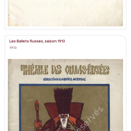
Les Ballets Russes, saison 1913
1913