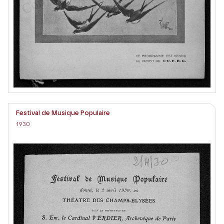
Festival de Musique Populaire
1930