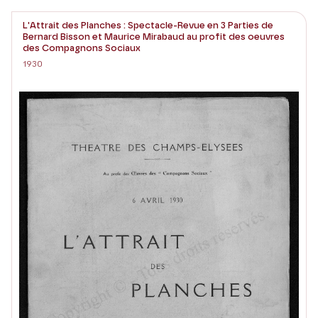
L'Attrait des Planches : Spectacle-Revue en 3 Parties de
Bernard Bisson et Maurice Mirabaud au profit des oeuvres
des Compagnons Sociaux
1930