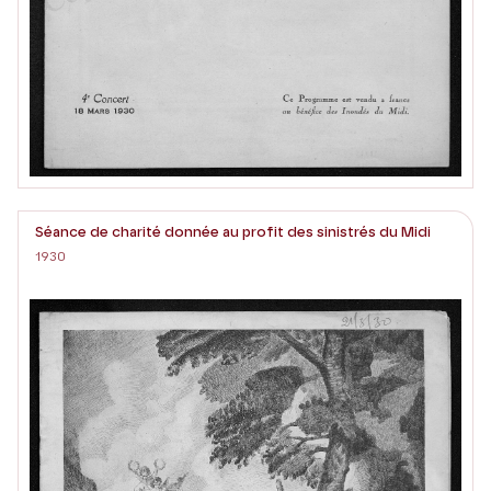
Séance de charité donnée au profit des sinistrés du Midi
1930