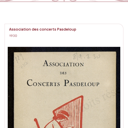
Association des concerts Pasdeloup
1930