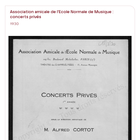
Association amicale de l'Ecole Normale de Musique :
concerts privés
1930