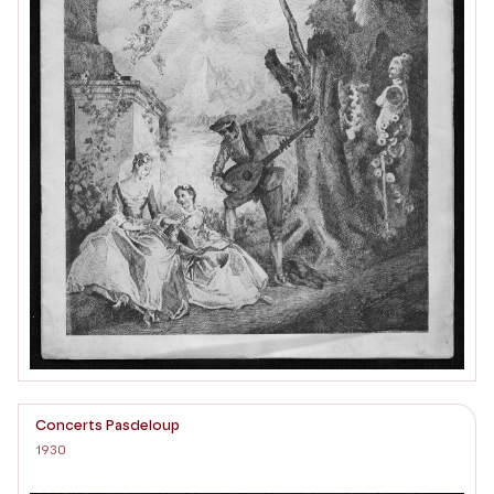
Concerts Pasdeloup
1930