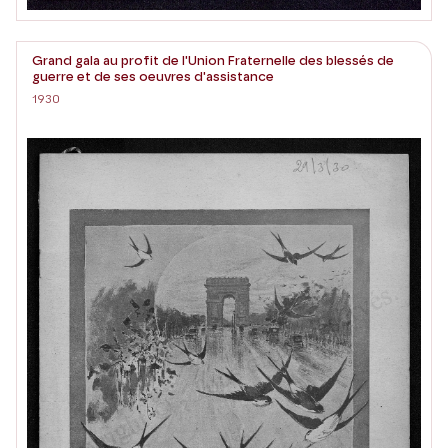
Grand gala au profit de l'Union Fraternelle des blessés de
guerre et de ses oeuvres d'assistance
1930