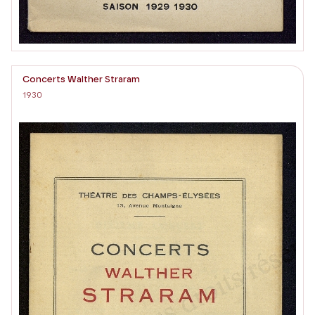
Concerts Walther Straram
1930