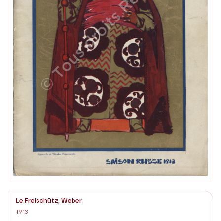
Le Freischütz, Weber
1913