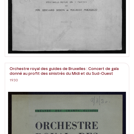
Orchestre royal des guides de Bruxelles : Concert de gala
donné au profit des sinistrés du Midi et du Sud-Ouest
1930