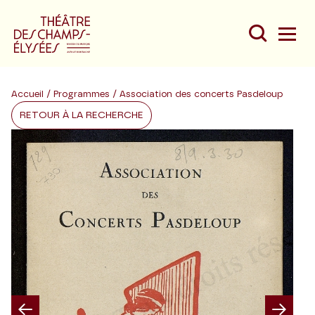
Accueil
/
Programmes
/ Association des concerts Pasdeloup
RETOUR À LA RECHERCHE
Du
Au