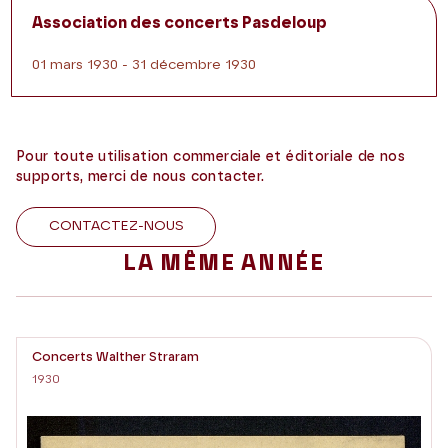
Association des concerts Pasdeloup
01 mars 1930 - 31 décembre 1930
Pour toute utilisation commerciale et éditoriale de nos
supports, merci de nous contacter.
CONTACTEZ-NOUS
LA MÊME ANNÉE
Concerts Walther Straram
1930