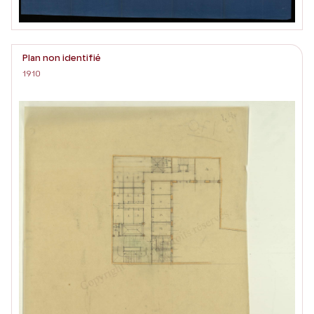
Plan non identifié
1910