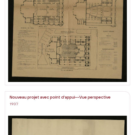
Nouveau projet avec point d'appui~~Vue perspective
1907