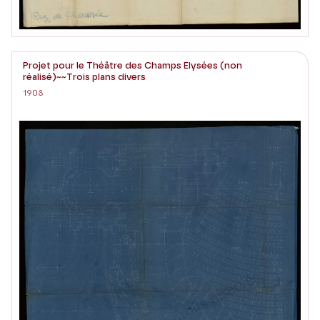
Projet pour le Théâtre des Champs Elysées (non
réalisé)~~Trois plans divers
1908