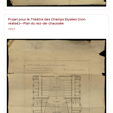
Projet pour le Théâtre des Champs Elysées (non
réalisé)~~Plan du rez-de-chaussée
1907