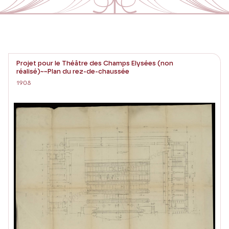
Projet pour le Théâtre des Champs Elysées (non
réalisé)~~Plan du rez-de-chaussée
1908