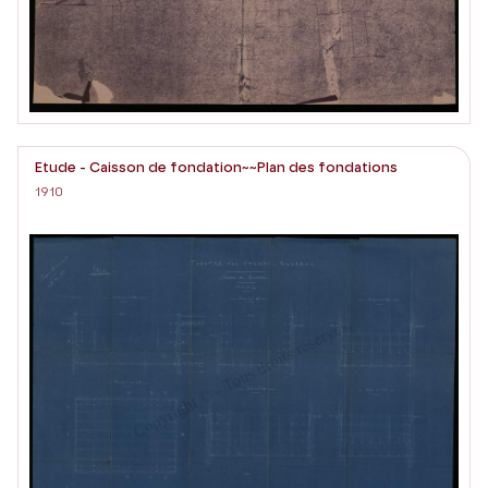
Etude - Caisson de fondation~~Plan des fondations
1910