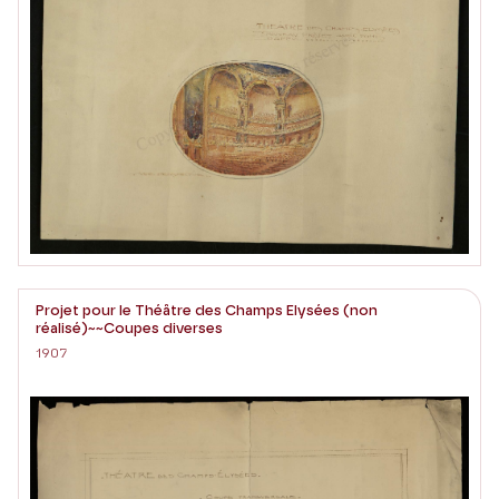
Projet pour le Théâtre des Champs Elysées (non
réalisé)~~Coupes diverses
1907