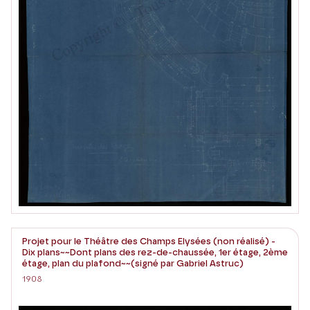
Projet pour le Théâtre des Champs Elysées (non réalisé) -
Dix plans~~Dont plans des rez-de-chaussée, 1er étage, 2ème
étage, plan du plafond~~(signé par Gabriel Astruc)
1908