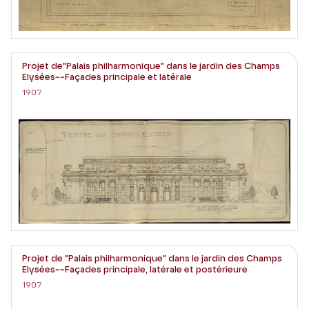
Projet de"Palais philharmonique" dans le jardin des Champs
Elysées~~Façades principale et latérale
1907
Projet de "Palais philharmonique" dans le jardin des Champs
Elysées~~Façades principale, latérale et postérieure
1907