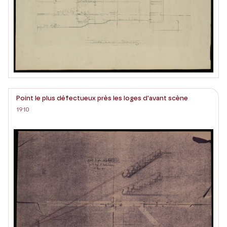
Point le plus défectueux près les loges d'avant scène
1910