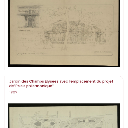
Jardin des Champs Elysées avec l'emplacement du projet
de"Palais philarmonique"
1907