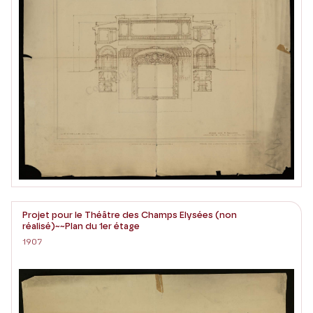
Projet pour le Théâtre des Champs Elysées (non
réalisé)~~Plan du 1er étage
1907