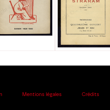
n
Mentions légales
Crédits