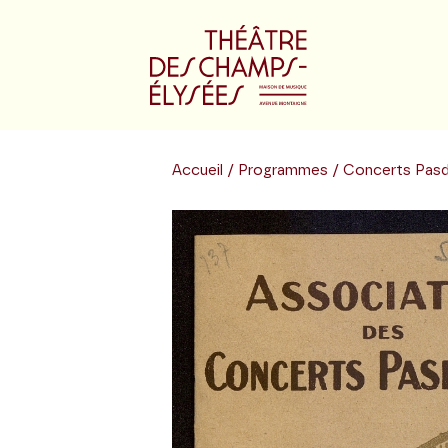
Accueil
/
Programmes
/ Concerts Pas