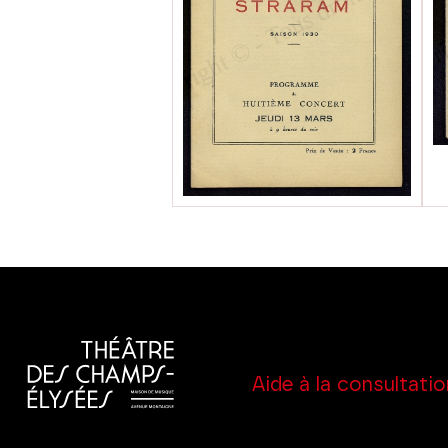
Aide à la consultatio