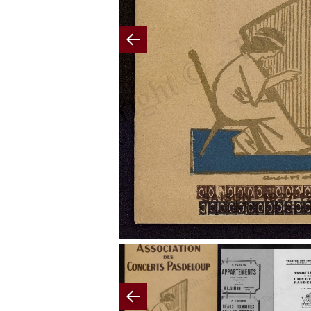
Previous