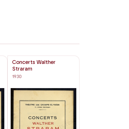
Concerts Walther
Straram
1930