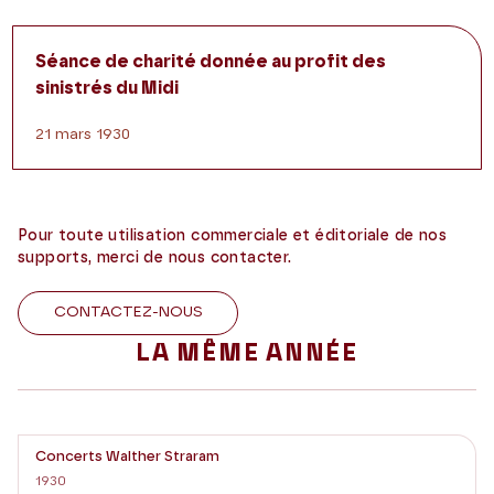
Séance de charité donnée au profit des
sinistrés du Midi
21 mars 1930
Pour toute utilisation commerciale et éditoriale de nos
supports, merci de nous contacter.
CONTACTEZ-NOUS
LA MÊME ANNÉE
Concerts Walther Straram
1930