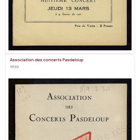
Association des concerts Pasdeloup
1930