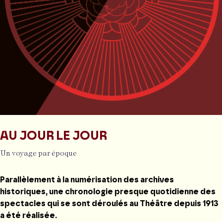
AU JOUR LE JOUR
Un voyage par époque
Parallèlement à la numérisation des archives
historiques, une chronologie presque quotidienne des
spectacles qui se sont déroulés au Théâtre depuis 1913
a été réalisée.