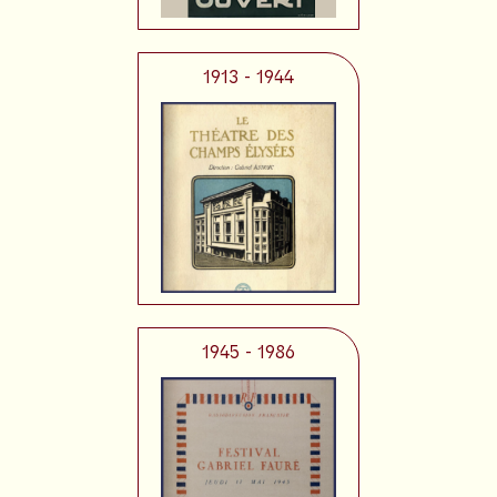
1913 - 1944
1945 - 1986