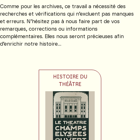
Comme pour les archives, ce travail a nécessité des
recherches et vérifications qui n’excluent pas manques
et erreurs. N’hésitez pas à nous faire part de vos
remarques, corrections ou informations
complémentaires. Elles nous seront précieuses afin
d’enrichir notre histoire…
HISTOIRE DU
THÉÂTRE