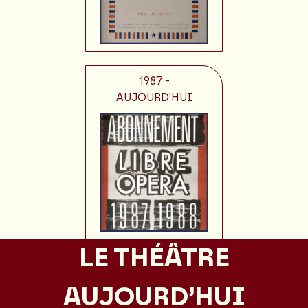
1987 -
AUJOURD'HUI
LE THÉÂTRE
AUJOURD’HUI