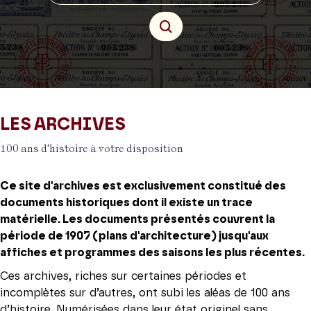
LES ARCHIVES
100 ans d'histoire à votre disposition
Ce site d'archives est exclusivement constitué des
documents historiques dont il existe un trace
matérielle. Les documents présentés couvrent la
période de 1907 (plans d'architecture) jusqu'aux
affiches et programmes des saisons les plus récentes.
Ces archives, riches sur certaines périodes et
incomplètes sur d’autres, ont subi les aléas de 100 ans
d’histoire. Numérisées dans leur état originel sans