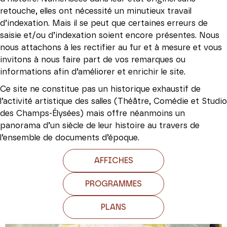
retouche, elles ont nécessité un minutieux travail
d’indexation. Mais il se peut que certaines erreurs de
saisie et/ou d’indexation soient encore présentes. Nous
nous attachons à les rectifier au fur et à mesure et vous
invitons à nous faire part de vos remarques ou
informations afin d’améliorer et enrichir le site.
Ce site ne constitue pas un historique exhaustif de
l’activité artistique des salles (Théâtre, Comédie et Studio
des Champs-Élysées) mais offre néanmoins un
panorama d’un siècle de leur histoire au travers de
l’ensemble de documents d’époque.
AFFICHES
PROGRAMMES
PLANS