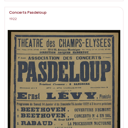
Concerts Pasdeloup
1922