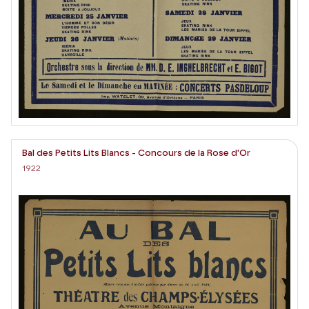
Bal des Petits Lits Blancs - Concours de la Rose d'Or
1922