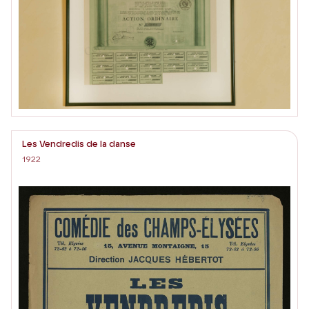
Les Vendredis de la danse
1922