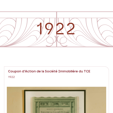
1922
Coupon d'Action de la Société Immobilière du TCE
1922