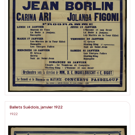
Ballets Suédois, janvier 1922
1922