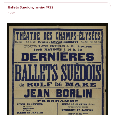
Ballets Suédois, janvier 1922
1922