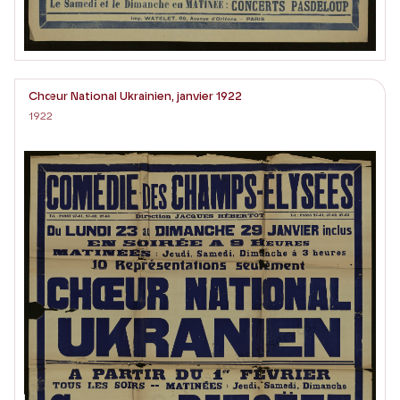
Chœur National Ukrainien, janvier 1922
1922