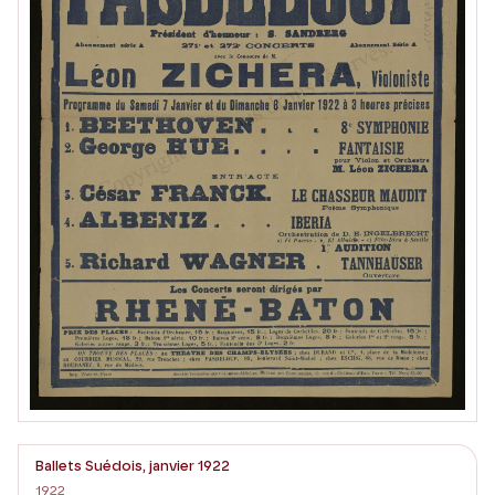
Ballets Suédois, janvier 1922
1922