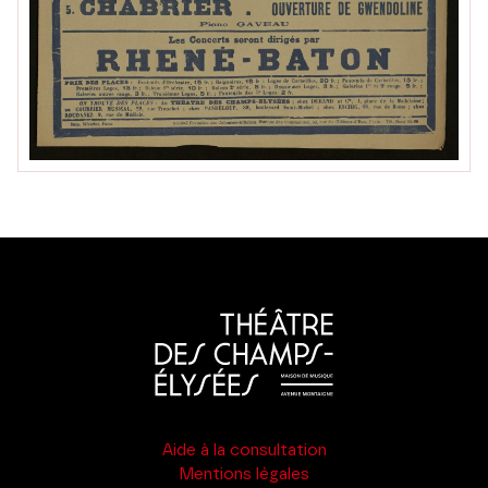
Aide à la consultation
Mentions légales