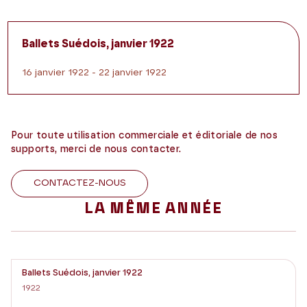
Ballets Suédois, janvier 1922
16 janvier 1922 - 22 janvier 1922
Pour toute utilisation commerciale et éditoriale de nos
supports, merci de nous contacter.
CONTACTEZ-NOUS
LA MÊME ANNÉE
Ballets Suédois, janvier 1922
1922