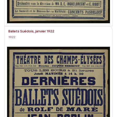
Ballets Suédois, janvier 1922
1922