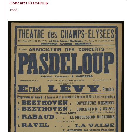
Concerts Pasdeloup
1922