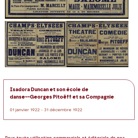
Isadora Duncan et son école de
danse~~Georges Pitoëff et sa Compagnie
01 janvier 1922 - 31 décembre 1922