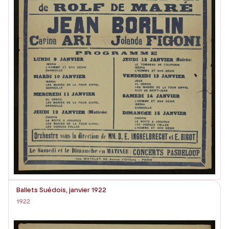
Ballets Suédois, janvier 1922
1922