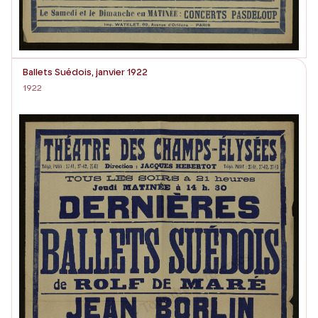
Ballets Suédois, janvier 1922
1922