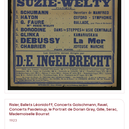
Risler, Ballets Léonidoff, Concerts Golschmann, Ravel,
Concerts Pasdeloup, le Portrait de Dorian Gray, Gille, Serac,
Mademoiselle Bourrat
1923