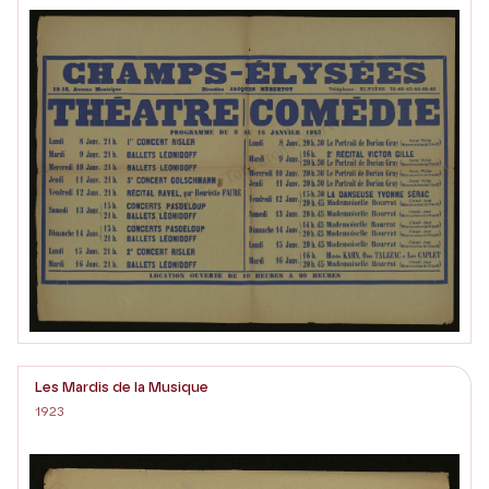
Les Mardis de la Musique
1923