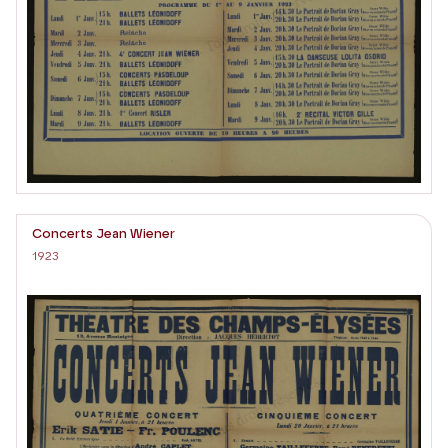
Concerts Jean Wiener
1923