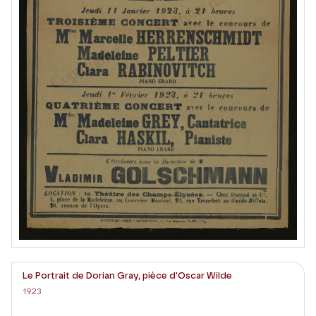
Le Portrait de Dorian Gray, pièce d'Oscar Wilde
1923