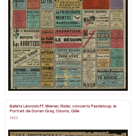
Ballets Léonidoff, Wiener, Risler, concerts Pasdeloup, le
Portrait de Dorian Gray, Osorio, Gille
1923