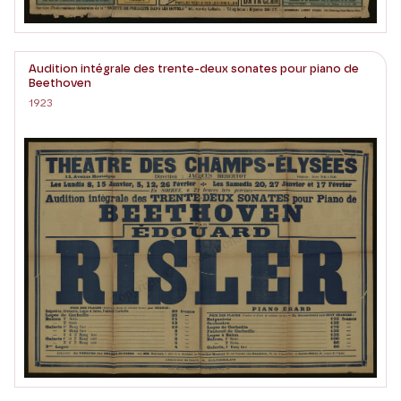
Audition intégrale des trente-deux sonates pour piano de
Beethoven
1923