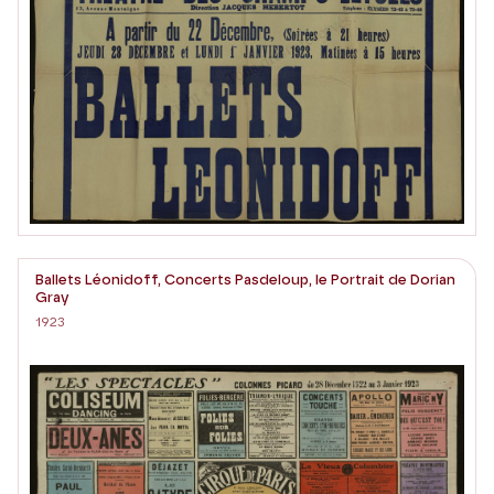
Ballets Léonidoff, Concerts Pasdeloup, le Portrait de Dorian
Gray
1923