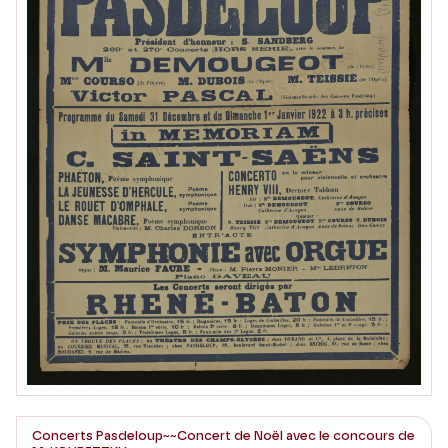
Concerts Pasdeloup~~Concert de Noël avec le concours de