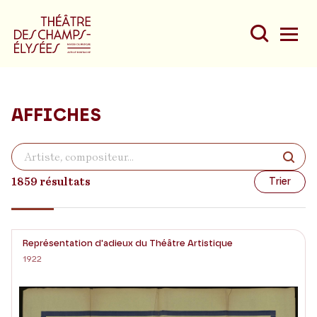
AFFICHES
Du
Au
1859 résultats
Trier
Représentation d'adieux du Théâtre Artistique
1922