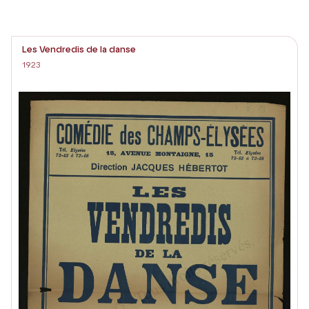
Les Vendredis de la danse
1923