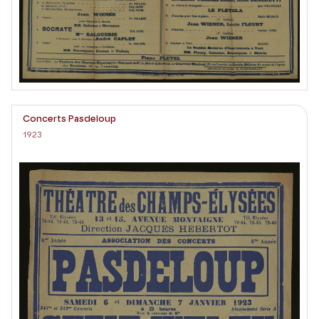
Concerts Pasdeloup
1923