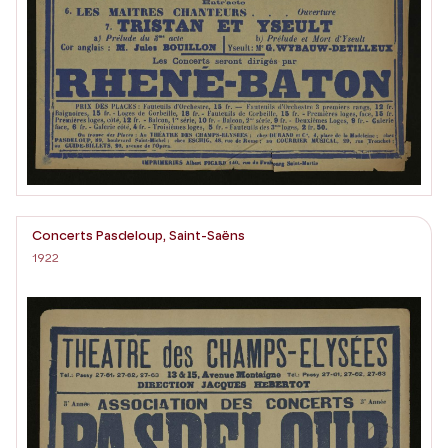
Concerts Pasdeloup, Saint-Saëns
1922