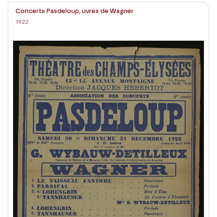
Concerts Pasdeloup, uvres de Wagner
1922