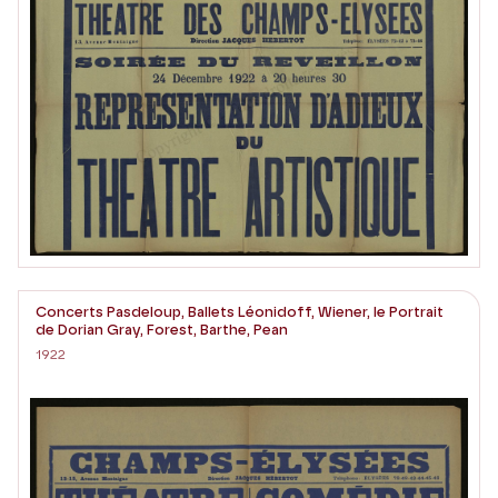
Concerts Pasdeloup, Ballets Léonidoff, Wiener, le Portrait
de Dorian Gray, Forest, Barthe, Pean
1922