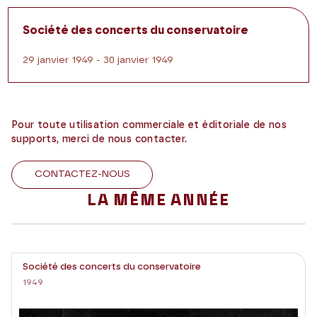
Société des concerts du conservatoire
29 janvier 1949 - 30 janvier 1949
Pour toute utilisation commerciale et éditoriale de nos
supports, merci de nous contacter.
CONTACTEZ-NOUS
LA MÊME ANNÉE
Société des concerts du conservatoire
1949