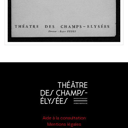
Aide à la consultation
Mentions légales