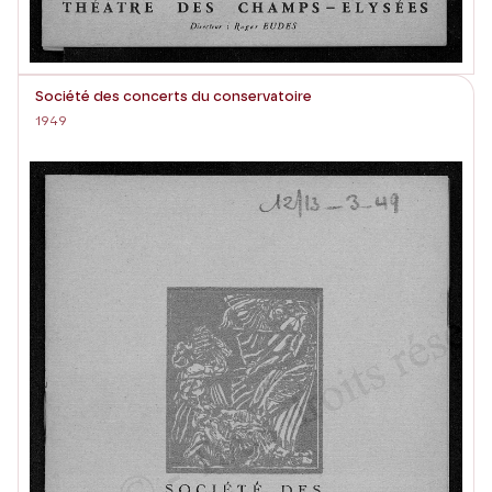
Société des concerts du conservatoire
1949