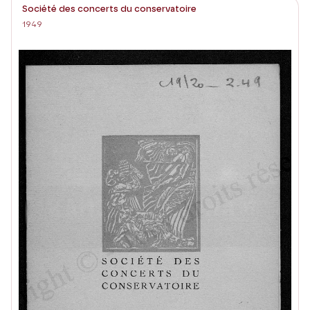
Société des concerts du conservatoire
1949