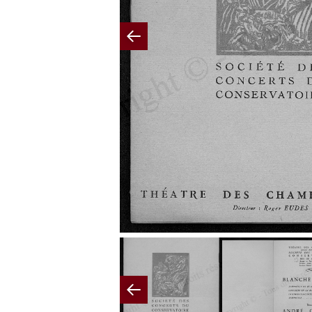
Previous
Previous