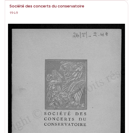
Société des concerts du conservatoire
1949