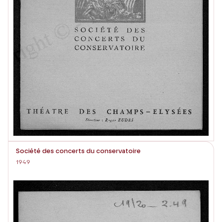
Société des concerts du conservatoire
1949