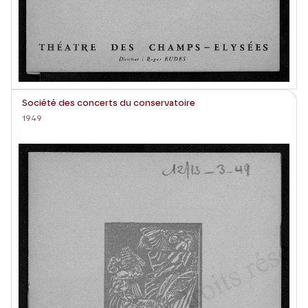
Société des concerts du conservatoire
1949