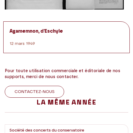
Agamemnon, d'Eschyle
12 mars 1949
Pour toute utilisation commerciale et éditoriale de nos
supports, merci de nous contacter.
CONTACTEZ-NOUS
LA MÊME ANNÉE
Société des concerts du conservatoire