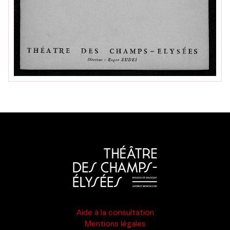
Aide à la consultation
Mentions légales