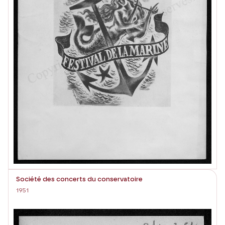
Société des concerts du conservatoire
1951