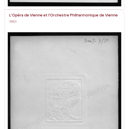
L'Opéra de Vienne et l'Orchestre Philharmonique de Vienne
1951