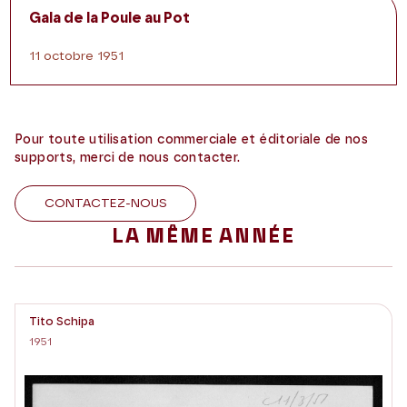
Gala de la Poule au Pot
11 octobre 1951
Pour toute utilisation commerciale et éditoriale de nos
supports, merci de nous contacter.
CONTACTEZ-NOUS
LA MÊME ANNÉE
Tito Schipa
1951