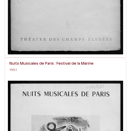
Nuits Musicales de Paris : Festival de la Marine
1951