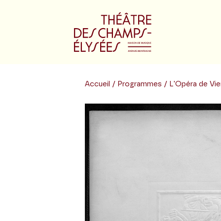
Accueil
/
Programmes
/ L'Opéra de Vie