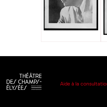
Aide à la consultatio