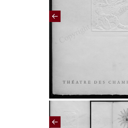
Previous