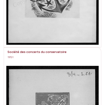
Société des concerts du conservatoire
1951