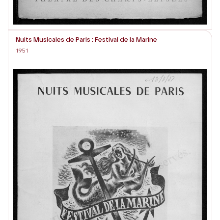
Nuits Musicales de Paris : Festival de la Marine
1951