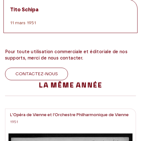
Tito Schipa
11 mars 1951
Pour toute utilisation commerciale et éditoriale de nos
supports, merci de nous contacter.
CONTACTEZ-NOUS
LA MÊME ANNÉE
L'Opéra de Vienne et l'Orchestre Philharmonique de Vienne
1951