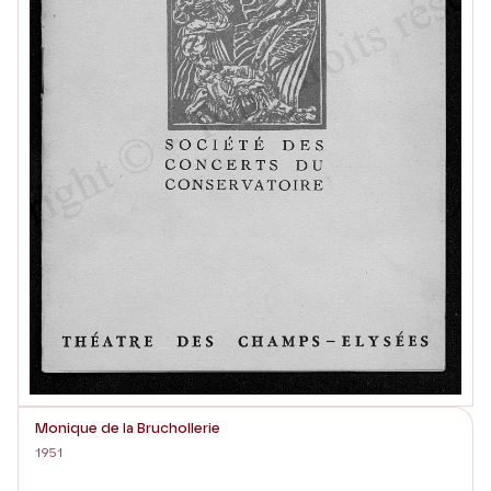
Monique de la Bruchollerie
1951