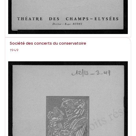
Société des concerts du conservatoire
1949