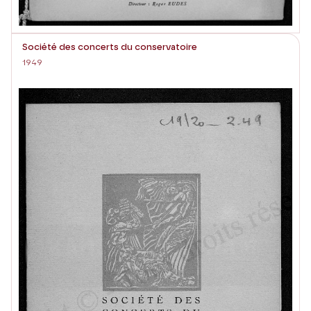
Société des concerts du conservatoire
1949