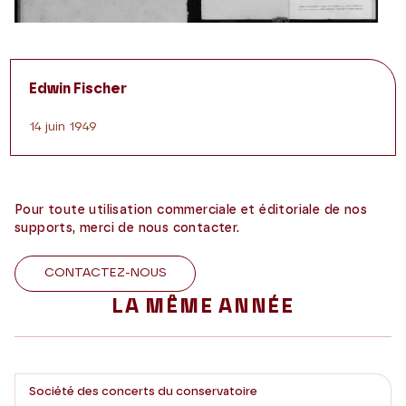
Edwin Fischer
14 juin 1949
Pour toute utilisation commerciale et éditoriale de nos
supports, merci de nous contacter.
CONTACTEZ-NOUS
LA MÊME ANNÉE
Société des concerts du conservatoire