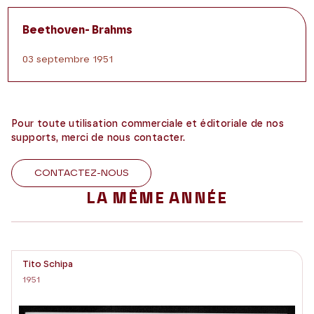
Beethoven- Brahms
03 septembre 1951
Pour toute utilisation commerciale et éditoriale de nos
supports, merci de nous contacter.
CONTACTEZ-NOUS
LA MÊME ANNÉE
Tito Schipa
1951