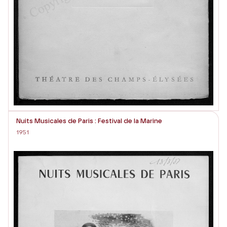
Nuits Musicales de Paris : Festival de la Marine
1951