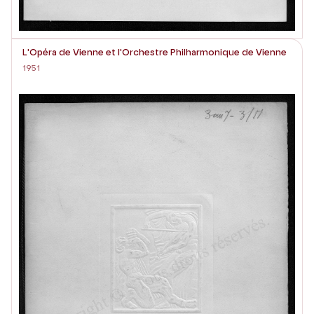
L'Opéra de Vienne et l'Orchestre Philharmonique de Vienne
1951