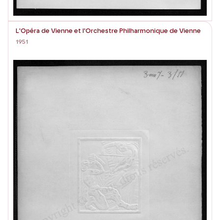
L'Opéra de Vienne et l'Orchestre Philharmonique de Vienne
1951