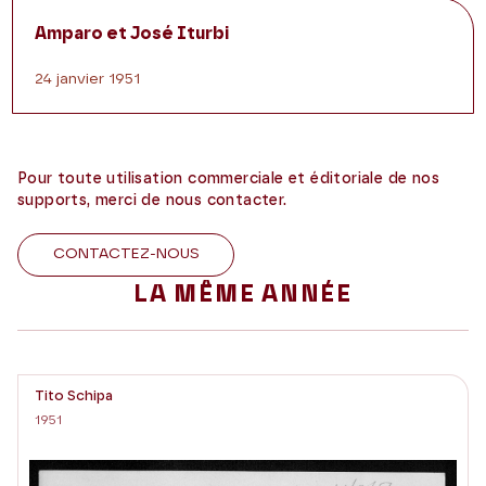
Amparo et José Iturbi
24 janvier 1951
Pour toute utilisation commerciale et éditoriale de nos
supports, merci de nous contacter.
CONTACTEZ-NOUS
LA MÊME ANNÉE
Tito Schipa
1951