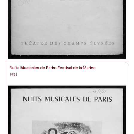
Nuits Musicales de Paris : Festival de la Marine
1951