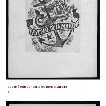
Société des concerts du conservatoire
1951