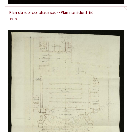
Plan du rez-de-chaussée~~Plan non identifié
1910