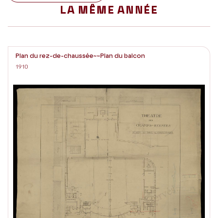
LA MÊME ANNÉE
Plan du rez-de-chaussée~~Plan du balcon
1910