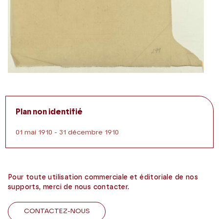
Plan non identifié
01 mai 1910 - 31 décembre 1910
Pour toute utilisation commerciale et éditoriale de nos
supports, merci de nous contacter.
CONTACTEZ-NOUS