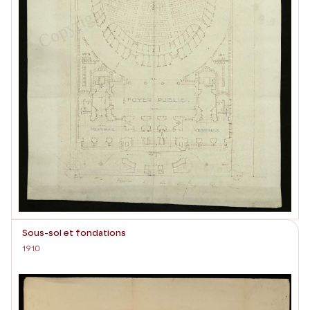
Sous-sol et fondations
1910