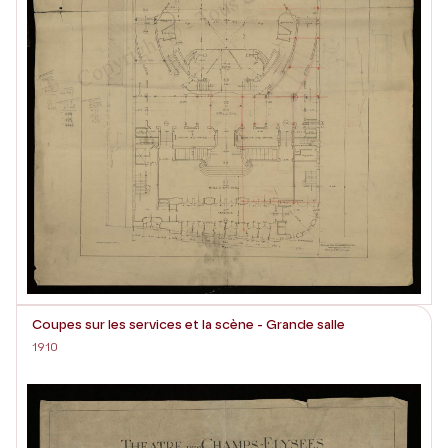
Coupes sur les services et la scène - Grande salle
1910