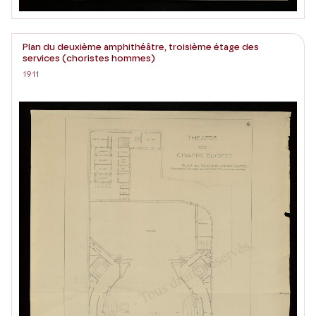
Plan du deuxième amphithéâtre, troisième étage des
services (choristes hommes)
1911