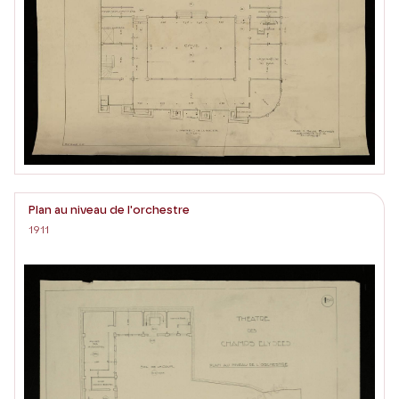
Plan au niveau de l'orchestre
1911