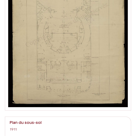
Plan du sous-sol
1911