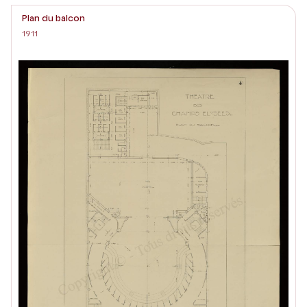
Plan du balcon
1911