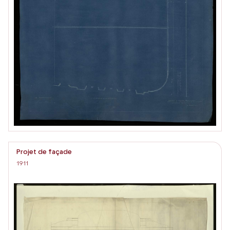
Projet de façade
1911