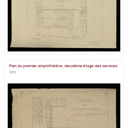
Plan du premier amphithéâtre, deuxième étage des services
1911