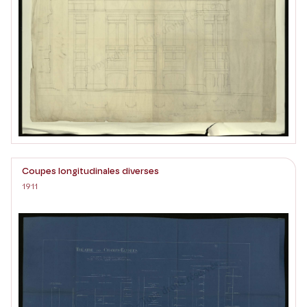
Coupes longitudinales diverses
1911