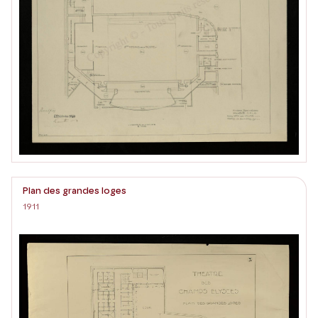
Plan des grandes loges
1911