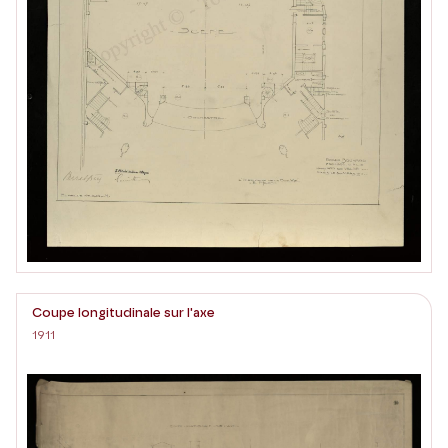
Coupe longitudinale sur l'axe
1911