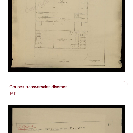
Coupes transversales diverses
1911