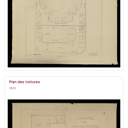
Plan des toitures
1911