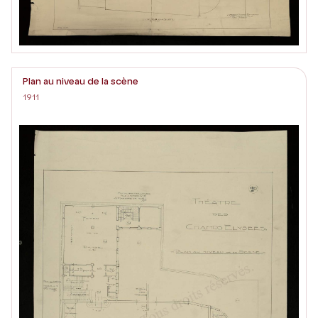
Plan au niveau de la scène
1911