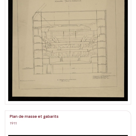
Plan de masse et gabarits
1911