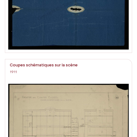
Coupes schématiques sur la scène
1911