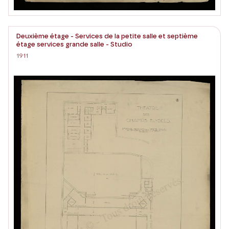
Deuxième étage - Services de la petite salle et septième
étage services grande salle - Studio
1911