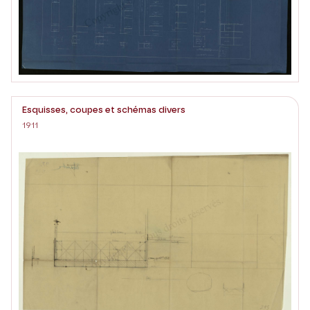
Esquisses, coupes et schémas divers
1911