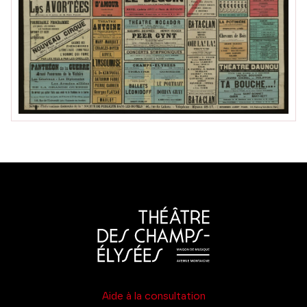
Aide à la consultation