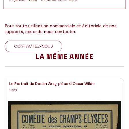
Pour toute utilisation commerciale et éditoriale de nos
supports, merci de nous contacter.
CONTACTEZ-NOUS
LA MÊME ANNÉE
Le Portrait de Dorian Gray, pièce d'Oscar Wilde
1923