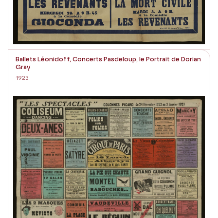
Ballets Léonidoff, Concerts Pasdeloup, le Portrait de Dorian
Gray
1923