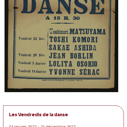
Les Vendredis de la danse
01 janvier 1923 - 31 décembre 1923