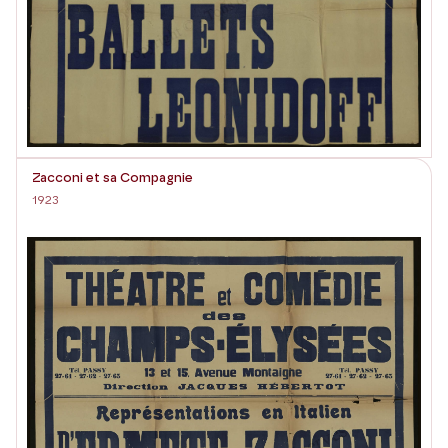
Zacconi et sa Compagnie
1923