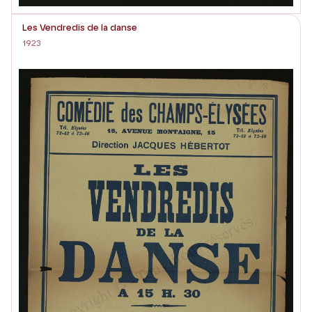
Les Vendredis de la danse
1923