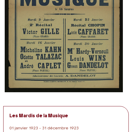
Les Mardis de la Musique
01 janvier 1923 - 31 décembre 1923