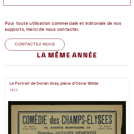
Pour toute utilisation commerciale et éditoriale de nos
supports, merci de nous contacter.
CONTACTEZ-NOUS
LA MÊME ANNÉE
Le Portrait de Dorian Gray, pièce d'Oscar Wilde
1923