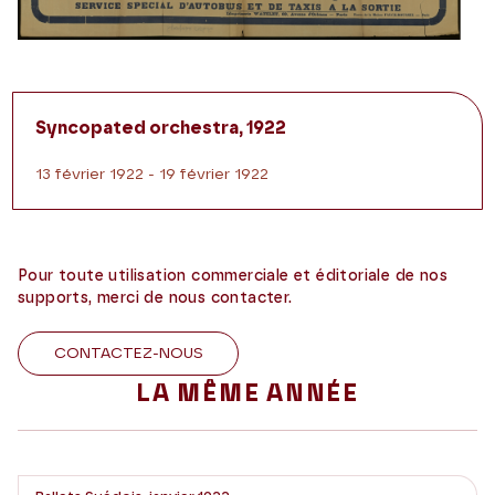
Syncopated orchestra, 1922
13 février 1922 - 19 février 1922
Pour toute utilisation commerciale et éditoriale de nos
supports, merci de nous contacter.
CONTACTEZ-NOUS
LA MÊME ANNÉE