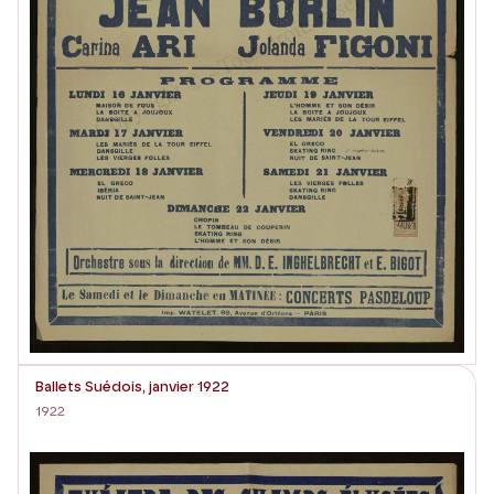
Ballets Suédois, janvier 1922
1922