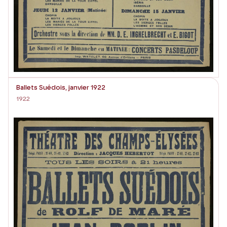
Ballets Suédois, janvier 1922
1922