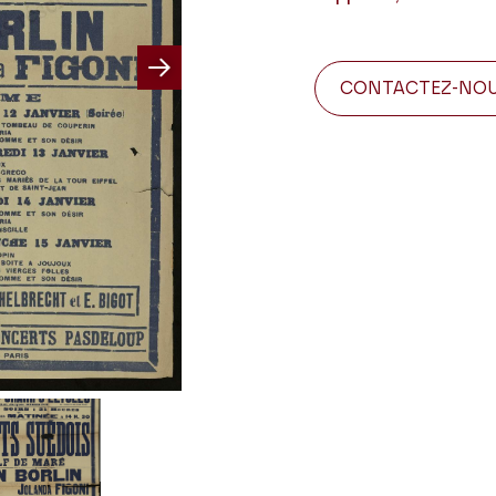
CONTACTEZ-NO
Next