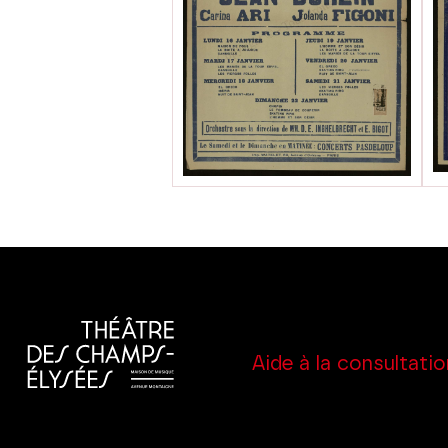
Aide à la consultatio