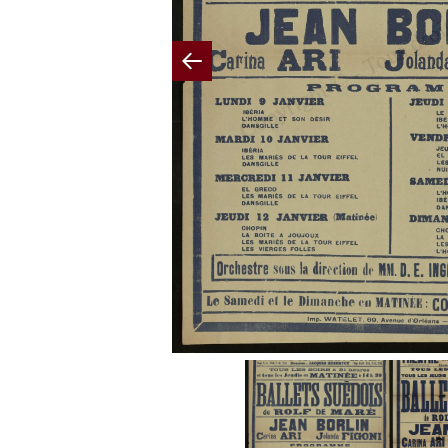
Previous