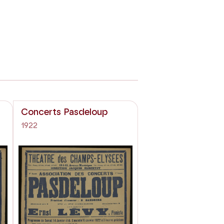
Concerts Pasdeloup
1922