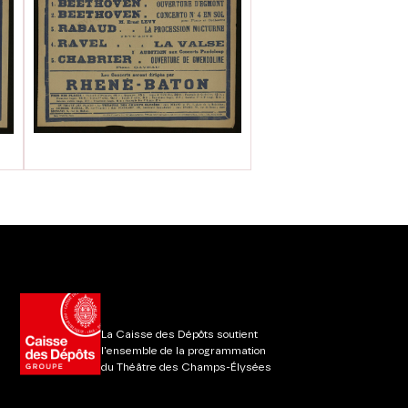
La Caisse des Dépôts soutient
l'ensemble de la programmation
du Théâtre des Champs-Élysées