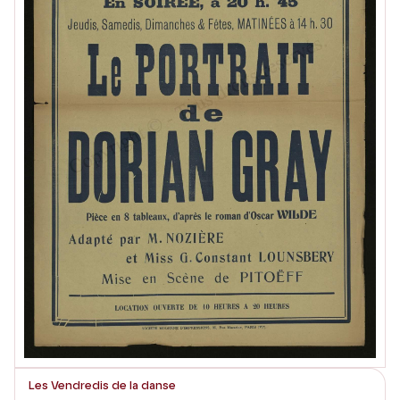
Les Vendredis de la danse