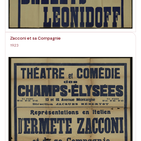
Zacconi et sa Compagnie
1923