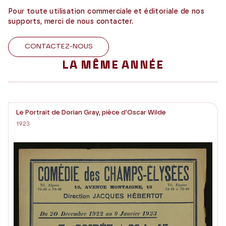
Pour toute utilisation commerciale et éditoriale de nos
supports, merci de nous contacter.
CONTACTEZ-NOUS
LA MÊME ANNÉE
Le Portrait de Dorian Gray, pièce d'Oscar Wilde
1923