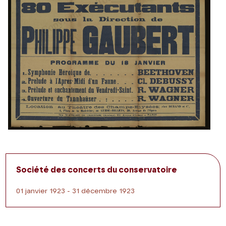
Société des concerts du conservatoire
01 janvier 1923 - 31 décembre 1923