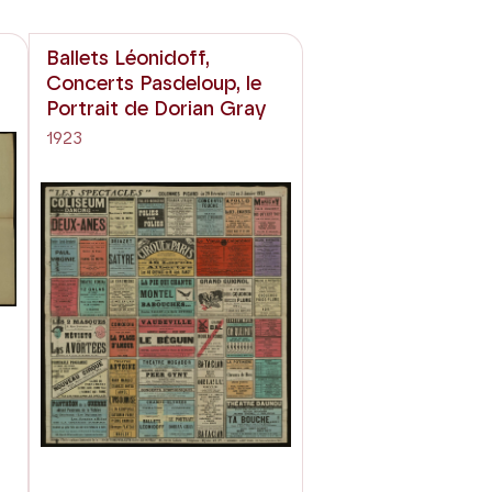
Ballets Léonidoff,
Concerts Pasdeloup, le
Portrait de Dorian Gray
1923