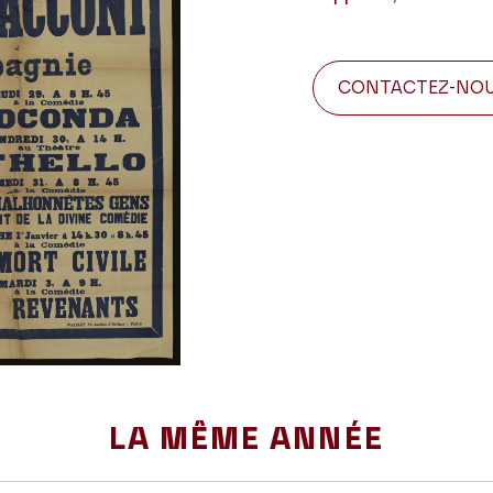
CONTACTEZ-NO
LA MÊME ANNÉE