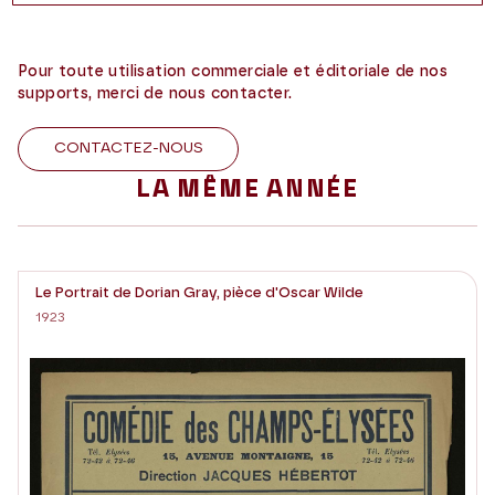
Pour toute utilisation commerciale et éditoriale de nos
supports, merci de nous contacter.
CONTACTEZ-NOUS
LA MÊME ANNÉE
Le Portrait de Dorian Gray, pièce d'Oscar Wilde
1923