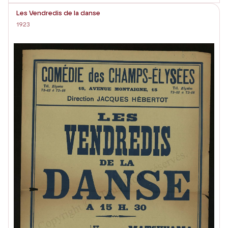
Les Vendredis de la danse
1923