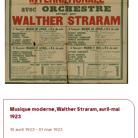
Musique moderne, Walther Straram, avril-mai
1923
10 avril 1923 - 01 mai 1923