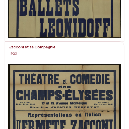
Zacconi et sa Compagnie
1923