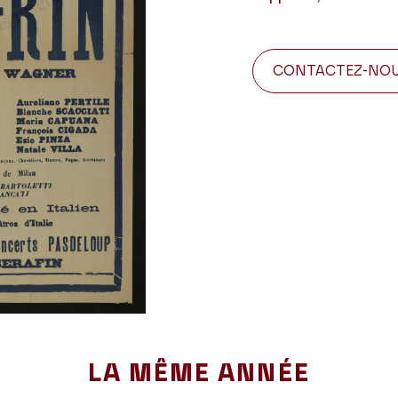
CONTACTEZ-NO
LA MÊME ANNÉE