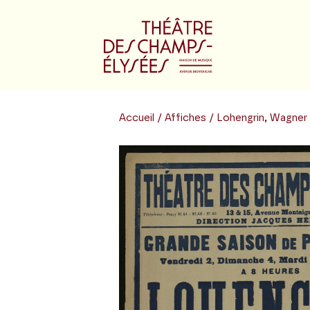
Accueil
/
Affiches
/ Lohengrin, Wagner