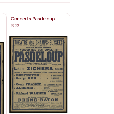
Concerts Pasdeloup
1922