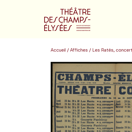
Accueil
/
Affiches
/ Les Ratés, concert