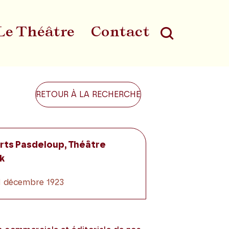
Le Théâtre
Contact
Au
RETOUR À LA RECHERCHE
rts Pasdeloup, Théâtre
k
31 décembre 1923