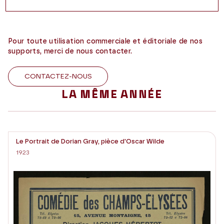
Pour toute utilisation commerciale et éditoriale de nos
supports, merci de nous contacter.
CONTACTEZ-NOUS
LA MÊME ANNÉE
Le Portrait de Dorian Gray, pièce d'Oscar Wilde
1923