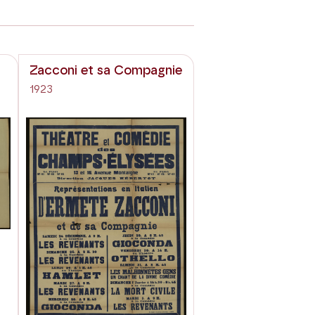
Zacconi et sa Compagnie
1923