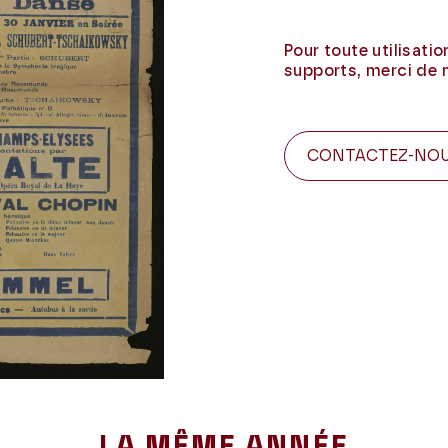
Pour toute utilisati
supports, merci de 
CONTACTEZ-NO
LA MÊME ANNÉE