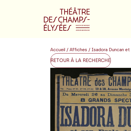
Accueil
/
Affiches
/ Isadora Duncan et
RETOUR À LA RECHERCHE