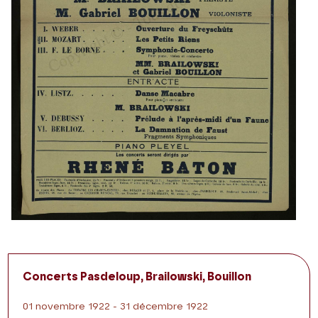
Concerts Pasdeloup, Brailowski, Bouillon
01 novembre 1922 - 31 décembre 1922