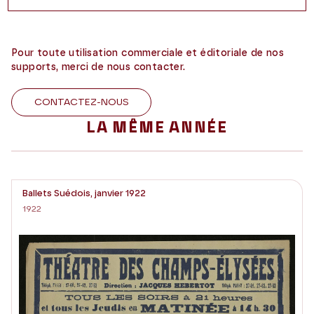
Pour toute utilisation commerciale et éditoriale de nos
supports, merci de nous contacter.
CONTACTEZ-NOUS
LA MÊME ANNÉE
Ballets Suédois, janvier 1922
1922