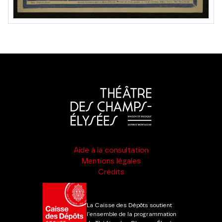
Aide à la consultation
Mentions légales
Crédits
La Caisse des Dépôts soutient
l'ensemble de la programmation