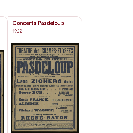
Concerts Pasdeloup
1922