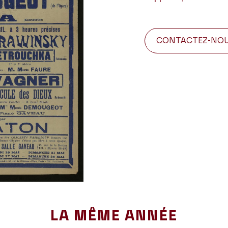
CONTACTEZ-NO
LA MÊME ANNÉE