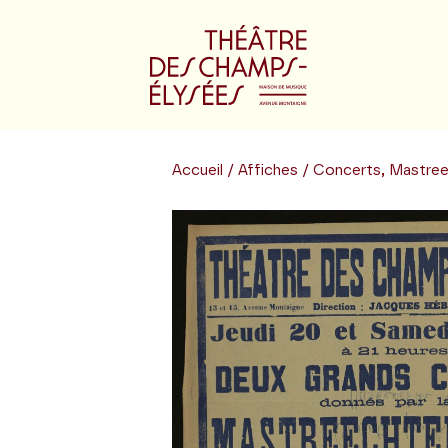
Accueil
/
Affiches
/ Concerts, Mastree