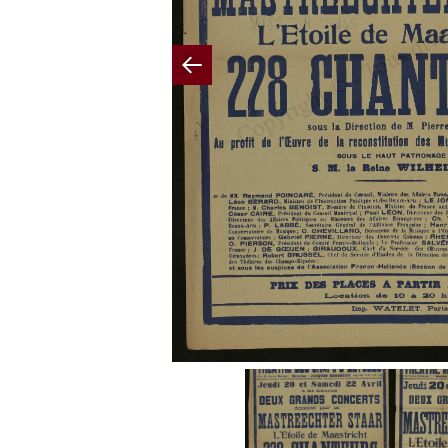
Previous