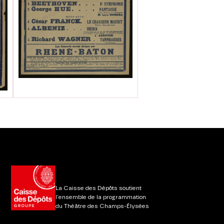
La Caisse des Dépôts soutient
l'ensemble de la programmation
du Théâtre des Champs-Élysées