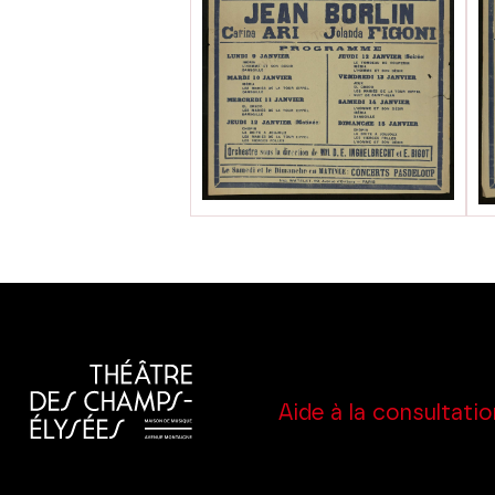
Aide à la consultatio