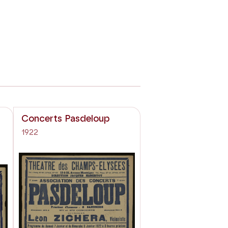
Concerts Pasdeloup
1922