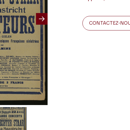
CONTACTEZ-NO
Next