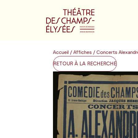
Accueil
/
Affiches
/ Concerts Alexandre
RETOUR À LA RECHERCHE