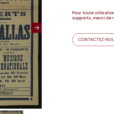
Pour toute utilisati
supports, merci de 
Next
CONTACTEZ-NO