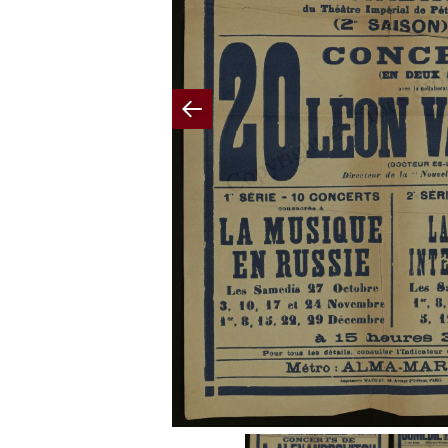
Previous