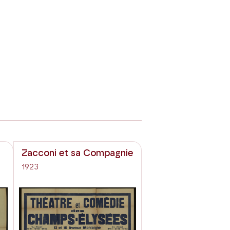
Zacconi et sa Compagnie
1923