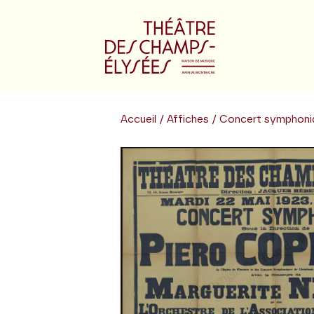
Accueil
/
Affiches
/ Concert symphoni