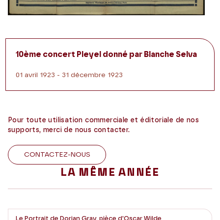
10ème concert Pleyel donné par Blanche Selva
01 avril 1923 - 31 décembre 1923
Pour toute utilisation commerciale et éditoriale de nos
supports, merci de nous contacter.
CONTACTEZ-NOUS
LA MÊME ANNÉE
Le Portrait de Dorian Gray, pièce d'Oscar Wilde