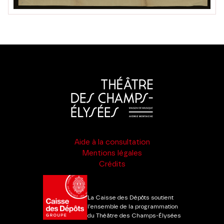
Aide à la consultation
Mentions légales
Crédits
La Caisse des Dépôts soutient
l'ensemble de la programmation
du Théâtre des Champs-Élysées