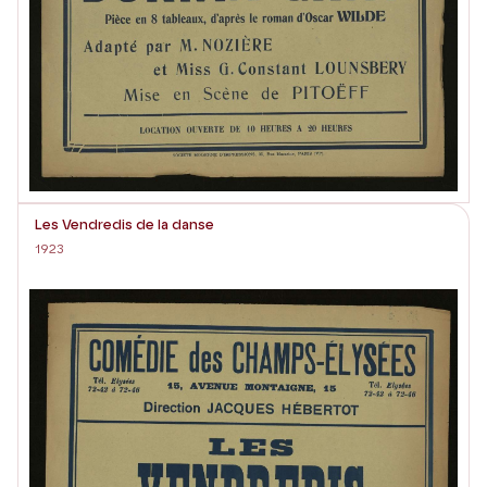
Les Vendredis de la danse
1923