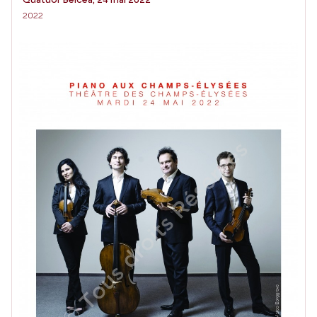
Quatuor Belcea, 24 mai 2022
2022