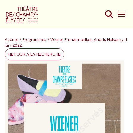
Accueil
/
Programmes
/ Wiener Philharmoniker, Andris Nelsons, 11
juin 2022
RETOUR À LA RECHERCHE
Du
Au