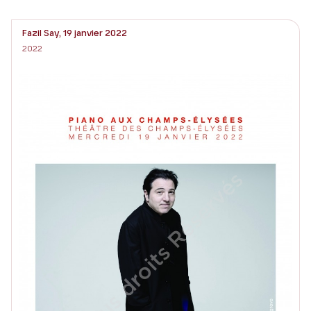
Fazil Say, 19 janvier 2022
2022