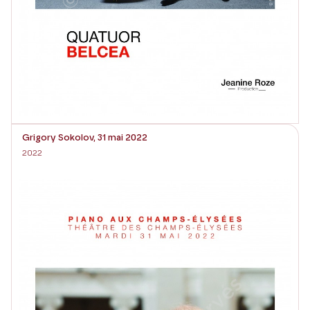
Grigory Sokolov, 31 mai 2022
2022