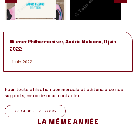
Previous
Nex
Wiener Philharmoniker, Andris Nelsons, 11 juin
2022
11 juin 2022
Pour toute utilisation commerciale et éditoriale de nos
supports, merci de nous contacter.
CONTACTEZ-NOUS
LA MÊME ANNÉE