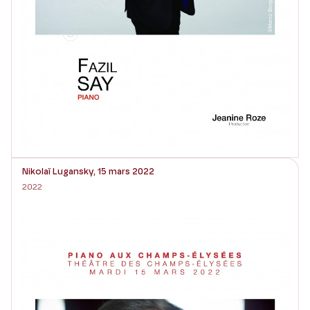
Nikolaï Lugansky, 15 mars 2022
2022