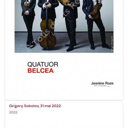
Grigory Sokolov, 31 mai 2022
2022