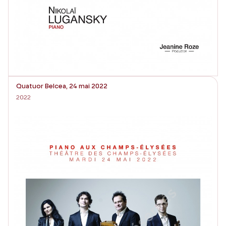
Quatuor Belcea, 24 mai 2022
2022