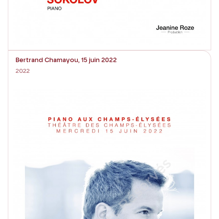
Bertrand Chamayou, 15 juin 2022
2022