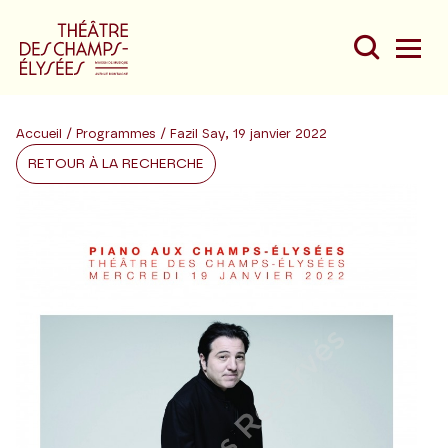
Accueil
/
Programmes
/ Fazil Say, 19 janvier 2022
RETOUR À LA RECHERCHE
Du
Au