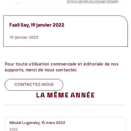
Fazil Say, 19 janvier 2022
19 janvier 2022
Pour toute utilisation commerciale et éditoriale de nos
supports, merci de nous contacter.
CONTACTEZ-NOUS
LA MÊME ANNÉE
Nikolaï Lugansky, 15 mars 2022
2022