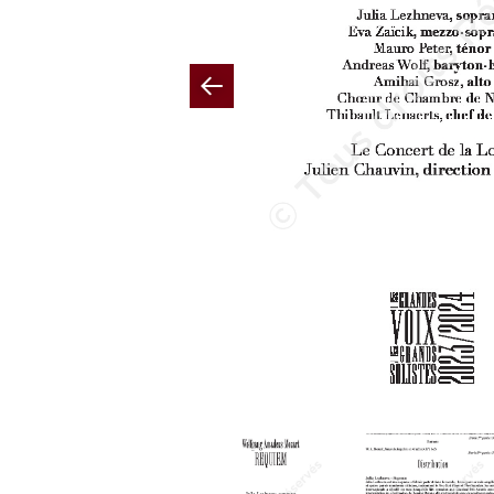
Previous