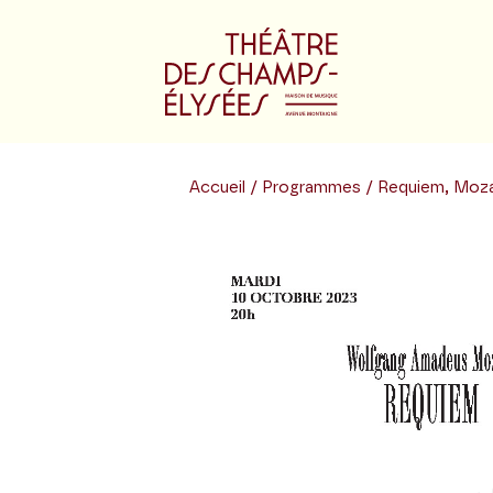
Accueil
/
Programmes
/ Requiem, Moz