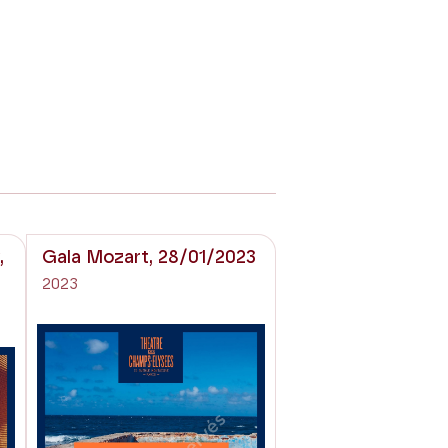
,
Gala Mozart, 28/01/2023
2023