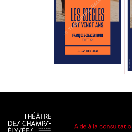
Aide à la consultatio