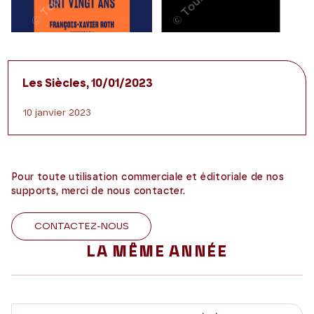
Les Siècles, 10/01/2023
10 janvier 2023
Pour toute utilisation commerciale et éditoriale de nos
supports, merci de nous contacter.
CONTACTEZ-NOUS
LA MÊME ANNÉE