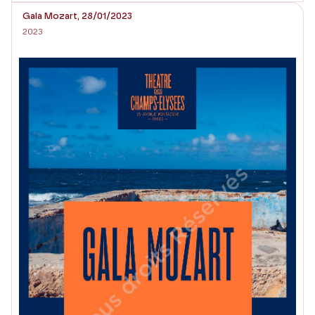
Gala Mozart, 28/01/2023
2023