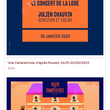
Une Cenerentola, d'après Rossini, 24/01-04/02/2023
2023