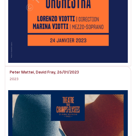
Peter Mattei, David Fray, 26/01/2023
2023