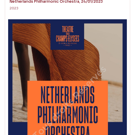
Netherlands Philharmonic Orchestra, 24/01/2023
2023