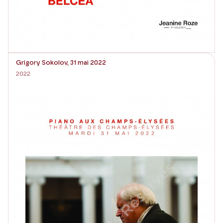
Grigory Sokolov, 31 mai 2022
2022