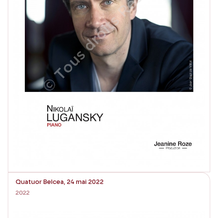
Quatuor Belcea, 24 mai 2022
2022