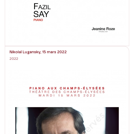
Nikolaï Lugansky, 15 mars 2022
2022