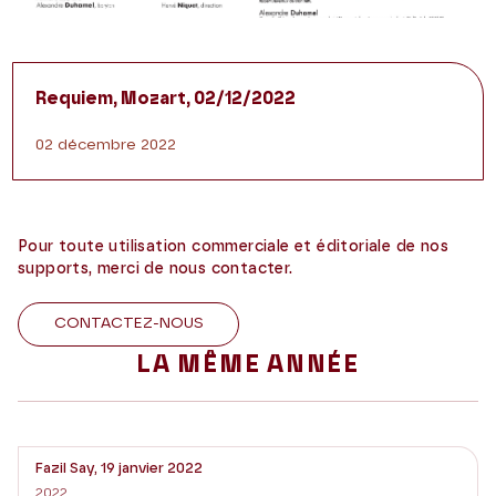
Requiem, Mozart, 02/12/2022
02 décembre 2022
Pour toute utilisation commerciale et éditoriale de nos
supports, merci de nous contacter.
CONTACTEZ-NOUS
LA MÊME ANNÉE
Fazil Say, 19 janvier 2022
2022