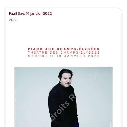
Fazil Say, 19 janvier 2022
2022