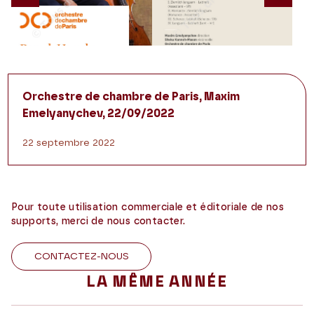
Previous
Nex
Orchestre de chambre de Paris, Maxim
Emelyanychev, 22/09/2022
22 septembre 2022
Pour toute utilisation commerciale et éditoriale de nos
supports, merci de nous contacter.
CONTACTEZ-NOUS
LA MÊME ANNÉE