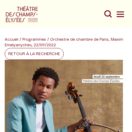
Accueil
/
Programmes
/ Orchestre de chambre de Paris, Maxim
Emelyanychev, 22/09/2022
RETOUR À LA RECHERCHE
Du
Au