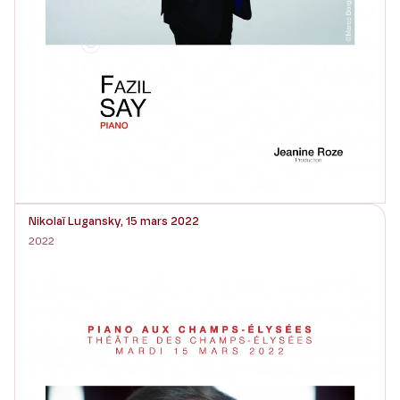
Nikolaï Lugansky, 15 mars 2022
2022