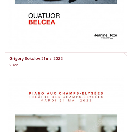
Grigory Sokolov, 31 mai 2022
2022