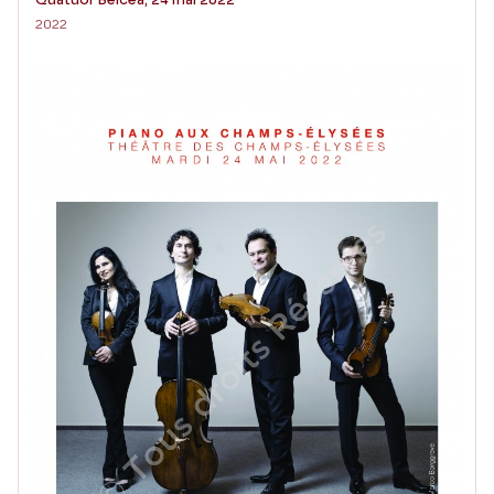
Quatuor Belcea, 24 mai 2022
2022