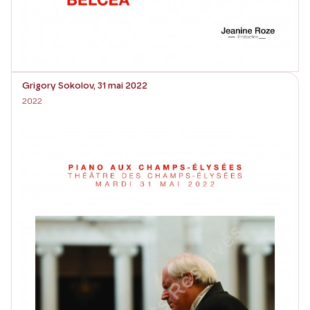
Grigory Sokolov, 31 mai 2022
2022