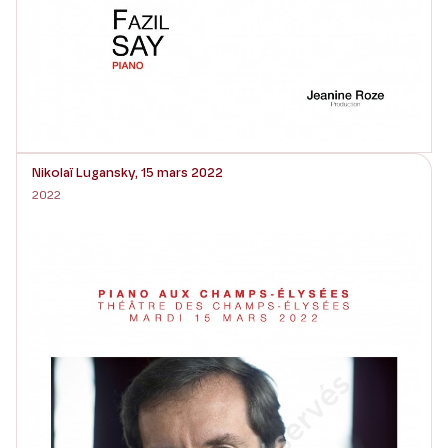
Nikolaï Lugansky, 15 mars 2022
2022