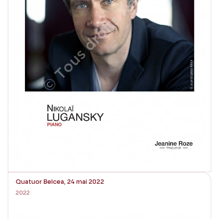
Quatuor Belcea, 24 mai 2022
2022