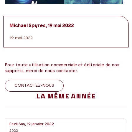
Michael Spyres, 19 mai 2022
19 mai 2022
Pour toute utilisation commerciale et éditoriale de nos
supports, merci de nous contacter.
CONTACTEZ-NOUS
LA MÊME ANNÉE
Fazil Say, 19 janvier 2022
2022