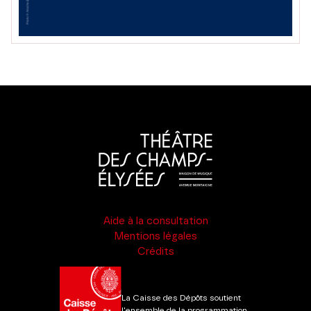
Aide à la consultation
Mentions légales
Crédits
La Caisse des Dépôts soutient
l'ensemble de la programmation