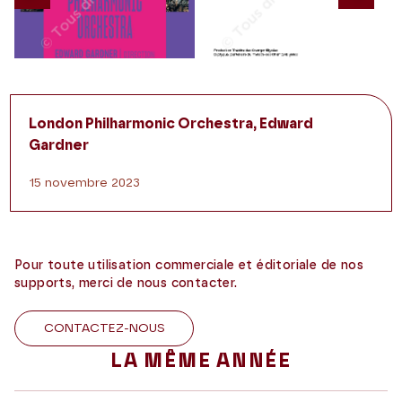
Previous
Nex
London Philharmonic Orchestra, Edward
Gardner
15 novembre 2023
Pour toute utilisation commerciale et éditoriale de nos
supports, merci de nous contacter.
CONTACTEZ-NOUS
LA MÊME ANNÉE