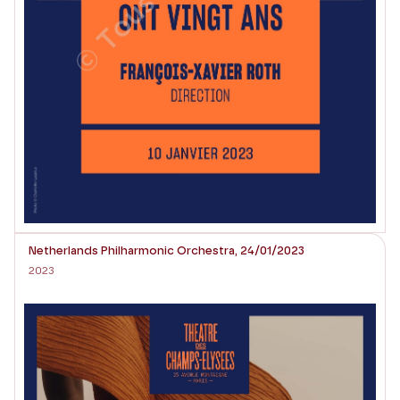
Netherlands Philharmonic Orchestra, 24/01/2023
2023