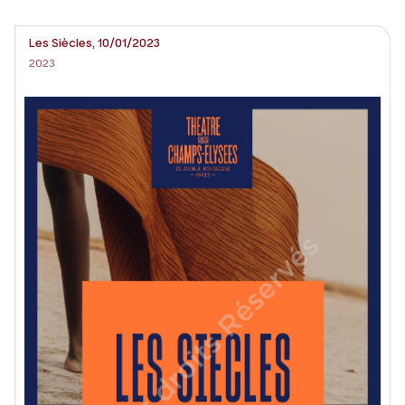
Les Siècles, 10/01/2023
2023