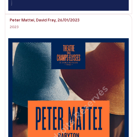
Peter Mattei, David Fray, 26/01/2023
2023