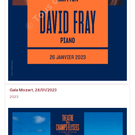
Gala Mozart, 28/01/2023
2023