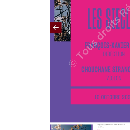
Previous