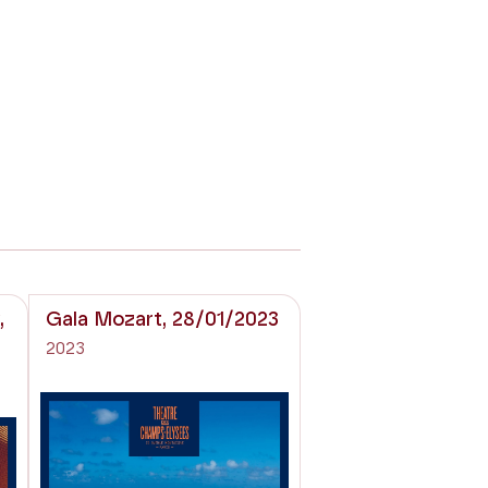
,
Gala Mozart, 28/01/2023
2023