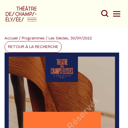
Accueil
/
Programmes
/ Les Siècles, 30/09/2022
RETOUR À LA RECHERCHE
Du
Au