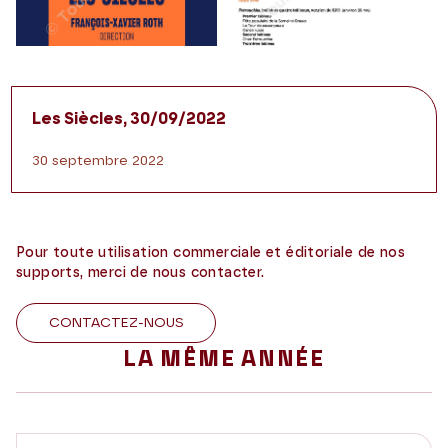
Les Siècles, 30/09/2022
30 septembre 2022
Pour toute utilisation commerciale et éditoriale de nos
supports, merci de nous contacter.
CONTACTEZ-NOUS
LA MÊME ANNÉE