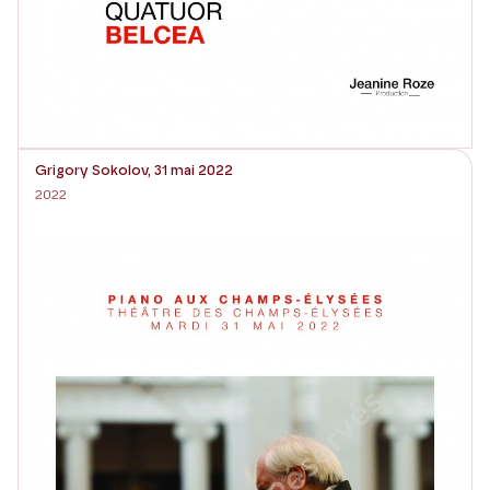
Grigory Sokolov, 31 mai 2022
2022