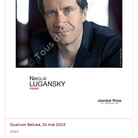
Quatuor Belcea, 24 mai 2022
2022