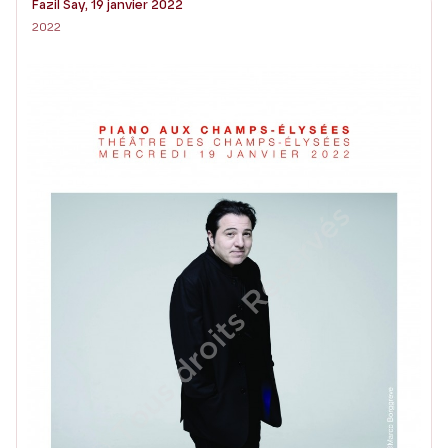
Fazil Say, 19 janvier 2022
2022