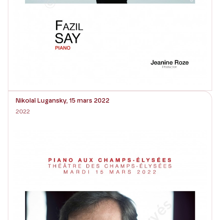
Nikolaï Lugansky, 15 mars 2022
2022