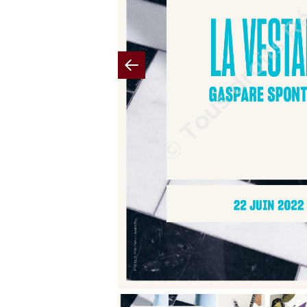
Previous