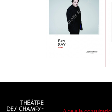
Aide à la consultatio