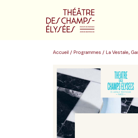
Accueil
/
Programmes
/ La Vestale, Ga