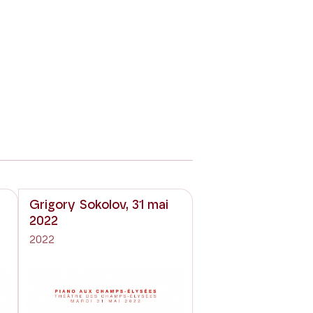
Grigory Sokolov, 31 mai
2022
2022