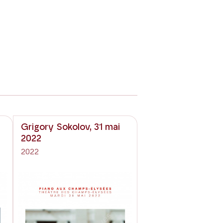
Grigory Sokolov, 31 mai
2022
2022