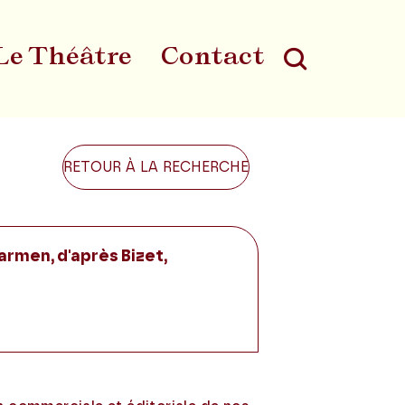
Le Théâtre
Contact
Au
RETOUR À LA RECHERCHE
armen, d'après Bizet,