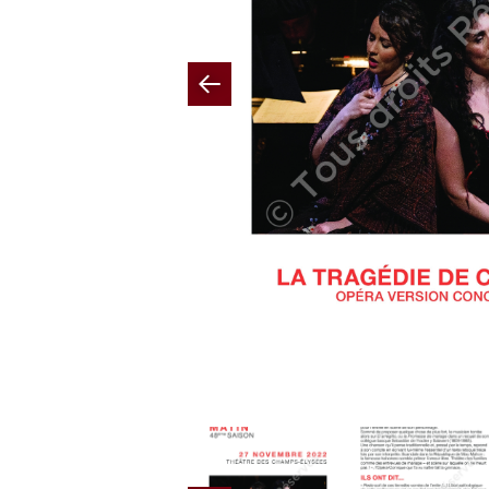
Previous