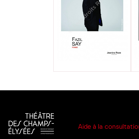
Aide à la consultatio